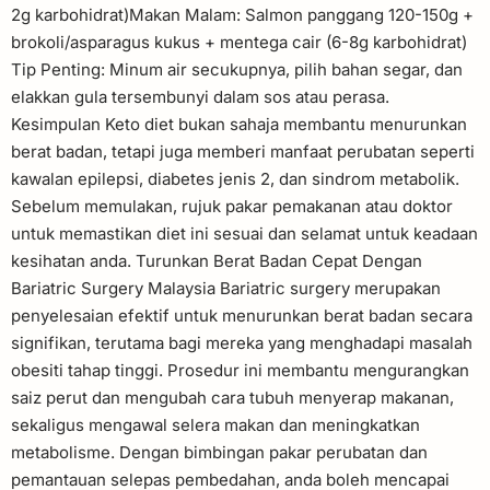
2g karbohidrat)Makan Malam: Salmon panggang 120-150g +
brokoli/asparagus kukus + mentega cair (6-8g karbohidrat)
Tip Penting: Minum air secukupnya, pilih bahan segar, dan
elakkan gula tersembunyi dalam sos atau perasa.
Kesimpulan Keto diet bukan sahaja membantu menurunkan
berat badan, tetapi juga memberi manfaat perubatan seperti
kawalan epilepsi, diabetes jenis 2, dan sindrom metabolik.
Sebelum memulakan, rujuk pakar pemakanan atau doktor
untuk memastikan diet ini sesuai dan selamat untuk keadaan
kesihatan anda. Turunkan Berat Badan Cepat Dengan
Bariatric Surgery Malaysia Bariatric surgery merupakan
penyelesaian efektif untuk menurunkan berat badan secara
signifikan, terutama bagi mereka yang menghadapi masalah
obesiti tahap tinggi. Prosedur ini membantu mengurangkan
saiz perut dan mengubah cara tubuh menyerap makanan,
sekaligus mengawal selera makan dan meningkatkan
metabolisme. Dengan bimbingan pakar perubatan dan
pemantauan selepas pembedahan, anda boleh mencapai