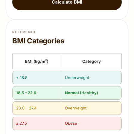
Calculate BMI
REFERENCE
BMI Categories
BMI (kg/m²)
Category
< 18.5
Underweight
18.5 – 22.9
Normal (Healthy)
23.0 – 27.4
Overweight
≥ 27.5
Obese