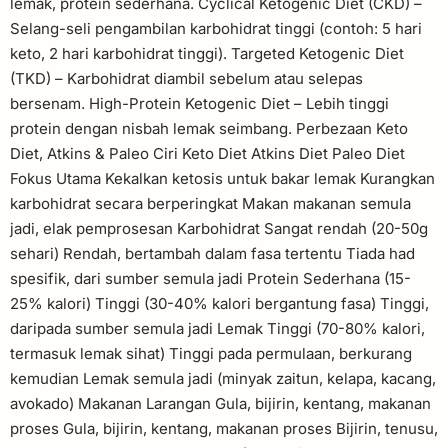
lemak, protein sederhana. Cyclical Ketogenic Diet (CKD) –
Selang-seli pengambilan karbohidrat tinggi (contoh: 5 hari
keto, 2 hari karbohidrat tinggi). Targeted Ketogenic Diet
(TKD) – Karbohidrat diambil sebelum atau selepas
bersenam. High-Protein Ketogenic Diet – Lebih tinggi
protein dengan nisbah lemak seimbang. Perbezaan Keto
Diet, Atkins & Paleo Ciri Keto Diet Atkins Diet Paleo Diet
Fokus Utama Kekalkan ketosis untuk bakar lemak Kurangkan
karbohidrat secara berperingkat Makan makanan semula
jadi, elak pemprosesan Karbohidrat Sangat rendah (20-50g
sehari) Rendah, bertambah dalam fasa tertentu Tiada had
spesifik, dari sumber semula jadi Protein Sederhana (15-
25% kalori) Tinggi (30-40% kalori bergantung fasa) Tinggi,
daripada sumber semula jadi Lemak Tinggi (70-80% kalori,
termasuk lemak sihat) Tinggi pada permulaan, berkurang
kemudian Lemak semula jadi (minyak zaitun, kelapa, kacang,
avokado) Makanan Larangan Gula, bijirin, kentang, makanan
proses Gula, bijirin, kentang, makanan proses Bijirin, tenusu,