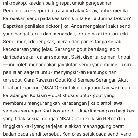
mikroskop, kaedah paling tepat untuk pengesahan
Pengimejan – seperti ultrasound atau X-ray, untuk menilai
kerosakan sendi pada kes kronik Bila Perlu Jumpa Doktor?
Dapatkan penilaian doktor jika: Anda mengalami sakit sendi
yang sangat teruk dan mendadak, terutama di ibu jari kaki.
Sendi menjadi bengkak, merah dan panas tanpa sebab
kecederaan yang jelas. Serangan gout berulang lebih
daripada sekali dalam setahun. Sakit disertai demam tinggi
— ini boleh menandakan jangkitan sendi yang memerlukan
penilaian segera untuk menyingkirkan kemungkinan
tersebut. Cara Rawatan Gout Kaki Semasa Serangan Akut
Ubat anti-radang (NSAID) – untuk mengurangkan sakit dan
keradangan Kolkisin – ubat khusus untuk gout yang
membantu mengurangkan keradangan jika diambil awal
semasa serangan Kortikosteroid – dipertimbangkan bagi kes
yang tidak sesuai dengan NSAID atau kolkisin Rehat dan
tinggikan kaki yang terjejas, elakkan menanggung berat
badan pada sendi tersebut Kompres sejuk pada sendi yang