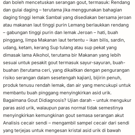
dan boleh mencetuskan serangan gout, termasuk: Rendang
dan gulai daging – terutama jika menggunakan bahagian
daging tinggi lemak Sambal yang disediakan bersama jeroan
atau makanan laut tinggi purin Lemang berlaukkan rendang
– gabungan tinggi purin dan lemak Jeroan – hati, buah
pinggang, limpa Makanan laut tertentu – ikan bilis, sardin,
udang, ketam, kerang Sup tulang atau sup pekat yang
dimasak lama Alkohol, terutama bir Makanan yang lebih
sesuai untuk pesakit gout termasuk sayur-sayuran, buah-
buahan (terutama ceri, yang dikaitkan dengan pengurangan
risiko serangan dalam sesetengah kajian), bijirin penuh,
produk tenusu rendah lemak, dan air yang mencukupi untuk
membantu buah pinggang menyingkirkan asid urik.
Bagaimana Gout Didiagnosis? Ujian darah – untuk mengukur
paras asid urik, walaupun paras normal tidak semestinya
menyingkirkan kemungkinan gout semasa serangan akut
Analisis cecair sendi – mengambil sampel cecair dari sendi
yang terjejas untuk mengesan kristal asid urik di bawah