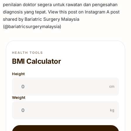
penilaian doktor segera untuk rawatan dan pengesahan
diagnosis yang tepat. View this post on Instagram A post
shared by Bariatric Surgery Malaysia
(@bariatricsurgerymalaysia)
HEALTH TOOLS
BMI Calculator
Height
cm
Weight
kg