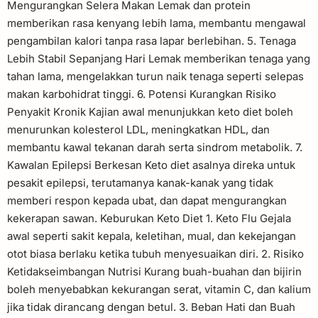
Mengurangkan Selera Makan Lemak dan protein
memberikan rasa kenyang lebih lama, membantu mengawal
pengambilan kalori tanpa rasa lapar berlebihan. 5. Tenaga
Lebih Stabil Sepanjang Hari Lemak memberikan tenaga yang
tahan lama, mengelakkan turun naik tenaga seperti selepas
makan karbohidrat tinggi. 6. Potensi Kurangkan Risiko
Penyakit Kronik Kajian awal menunjukkan keto diet boleh
menurunkan kolesterol LDL, meningkatkan HDL, dan
membantu kawal tekanan darah serta sindrom metabolik. 7.
Kawalan Epilepsi Berkesan Keto diet asalnya direka untuk
pesakit epilepsi, terutamanya kanak-kanak yang tidak
memberi respon kepada ubat, dan dapat mengurangkan
kekerapan sawan. Keburukan Keto Diet 1. Keto Flu Gejala
awal seperti sakit kepala, keletihan, mual, dan kekejangan
otot biasa berlaku ketika tubuh menyesuaikan diri. 2. Risiko
Ketidakseimbangan Nutrisi Kurang buah-buahan dan bijirin
boleh menyebabkan kekurangan serat, vitamin C, dan kalium
jika tidak dirancang dengan betul. 3. Beban Hati dan Buah