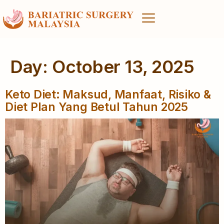
Day:
October 13, 2025
Keto Diet: Maksud, Manfaat, Risiko &
Diet Plan Yang Betul Tahun 2025