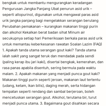
bengkak untuk membantu mengurangkan keradangan
Pengurusan Jangka Panjang Ubat penurun asid urik –
seperti allopurinol, digunakan untuk mengawal paras asid
urik jangka panjang bagi mengelakkan serangan berulang
Perubahan pemakanan – kurangkan makanan tinggi purin
dan alkohol Kekalkan berat badan sihat Minum air
secukupnya setiap hari Pemeriksaan berkala paras asid urik
untuk memantau keberkesanan rawatan Soalan Lazim (FAQ)
1. Apakah tanda utama serangan gout kaki? Tanda utama
ialah sakit yang sangat teruk dan mendadak pada sendi
(paling kerap ibu jari kaki), disertai bengkak, kemerahan, dan
rasa panas apabila disentuh, sering bermula pada waktu
malam. 2. Apakah makanan yang menjadi punca gout kaki?
Makanan tinggi purin seperti jeroan, makanan laut tertentu
(udang, ketam, ikan bilis), daging merah, serta hidangan
tempatan seperti rendang dan sambal berjeroan, boleh
mencetuskan serangan gout. Alkohol, terutama bir, turut
menjadi punca utama. 3. Bagaimana gout disahkan secara