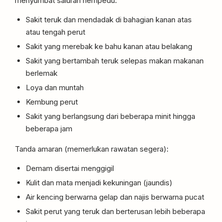
menyumbat saluran hempedu:
Sakit teruk dan mendadak di bahagian kanan atas
atau tengah perut
Sakit yang merebak ke bahu kanan atau belakang
Sakit yang bertambah teruk selepas makan makanan
berlemak
Loya dan muntah
Kembung perut
Sakit yang berlangsung dari beberapa minit hingga
beberapa jam
Tanda amaran (memerlukan rawatan segera):
Demam disertai menggigil
Kulit dan mata menjadi kekuningan (jaundis)
Air kencing berwarna gelap dan najis berwarna pucat
Sakit perut yang teruk dan berterusan lebih beberapa