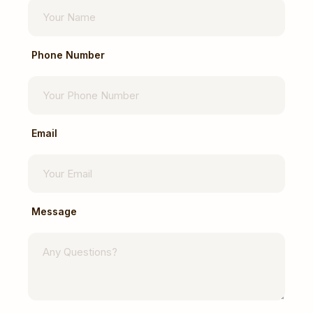
Phone Number
Email
Message