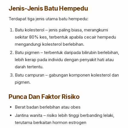
Jenis-Jenis Batu Hempedu
Terdapat tiga jenis utama batu hempedu:
Batu kolesterol – jenis paling biasa, merangkumi
sekitar 80% kes, terbentuk apabila cecair hempedu
mengandungi kolesterol berlebihan.
Batu pigmen – terbentuk daripada bilirubin berlebihan,
lebih kerap pada individu dengan penyakit hati atau
darah tertentu.
Batu campuran – gabungan komponen kolesterol dan
pigmen.
Punca Dan Faktor Risiko
Berat badan berlebihan atau obes
Jantina wanita – risiko lebih tinggi berbanding lelaki,
terutama berkaitan hormon estrogen