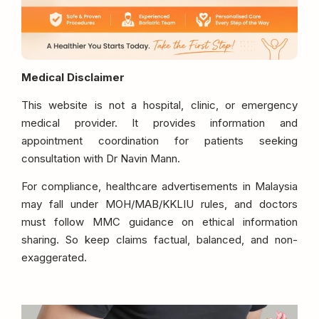
Medical Disclaimer
This website is not a hospital, clinic, or emergency
medical provider. It provides information and
appointment coordination for patients seeking
consultation with Dr Navin Mann.
For compliance, healthcare advertisements in Malaysia
may fall under MOH/MAB/KKLIU rules, and doctors
must follow MMC guidance on ethical information
sharing. So keep claims factual, balanced, and non-
exaggerated.