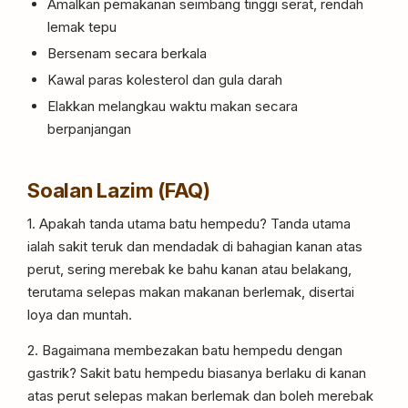
Amalkan pemakanan seimbang tinggi serat, rendah
lemak tepu
Bersenam secara berkala
Kawal paras kolesterol dan gula darah
Elakkan melangkau waktu makan secara
berpanjangan
Soalan Lazim (FAQ)
1. Apakah tanda utama batu hempedu? Tanda utama
ialah sakit teruk dan mendadak di bahagian kanan atas
perut, sering merebak ke bahu kanan atau belakang,
terutama selepas makan makanan berlemak, disertai
loya dan muntah.
2. Bagaimana membezakan batu hempedu dengan
gastrik? Sakit batu hempedu biasanya berlaku di kanan
atas perut selepas makan berlemak dan boleh merebak