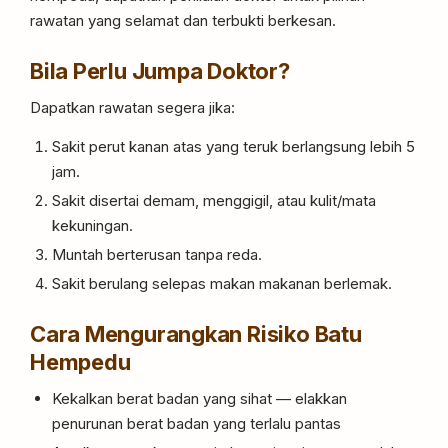
rawatan yang selamat dan terbukti berkesan.
Bila Perlu Jumpa Doktor?
Dapatkan rawatan segera jika:
Sakit perut kanan atas yang teruk berlangsung lebih 5
jam.
Sakit disertai demam, menggigil, atau kulit/mata
kekuningan.
Muntah berterusan tanpa reda.
Sakit berulang selepas makan makanan berlemak.
Cara Mengurangkan Risiko Batu
Hempedu
Kekalkan berat badan yang sihat — elakkan
penurunan berat badan yang terlalu pantas