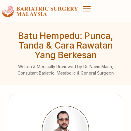
Batu Hempedu: Punca,
Tanda & Cara Rawatan
Yang Berkesan
Written & Medically Reviewed by Dr. Navin Mann,
Consultant Bariatric, Metabolic & General Surgeon