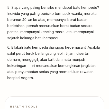
5. Siapa yang paling berisiko mendapat batu hempedu?
Individu yang paling berisiko termasuk wanita, mereka
berumur 40-an ke atas, mempunyai berat badan
berlebihan, pernah menurunkan berat badan secara
pantas, mempunyai kencing manis, atau mempunyai
sejarah keluarga batu hempedu.
6. Bilakah batu hempedu dianggap kecemasan? Apabila
sakit perut teruk berlangsung lebih 5 jam, disertai
demam, menggigil, atau kulit dan mata menjadi
kekuningan — ini menandakan kemungkinan jangkitan
atau penyumbatan serius yang memerlukan rawatan
hospital segera.
HEALTH TOOLS