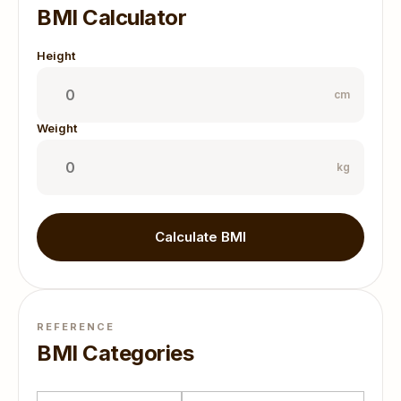
BMI Calculator
Height
cm
Weight
kg
Calculate BMI
REFERENCE
BMI Categories