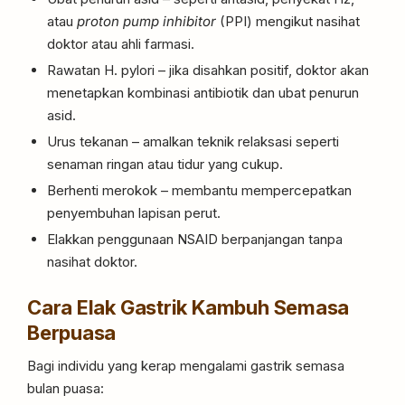
atau
proton pump inhibitor
(PPI) mengikut nasihat
doktor atau ahli farmasi.
Rawatan H. pylori – jika disahkan positif, doktor akan
menetapkan kombinasi antibiotik dan ubat penurun
asid.
Urus tekanan – amalkan teknik relaksasi seperti
senaman ringan atau tidur yang cukup.
Berhenti merokok – membantu mempercepatkan
penyembuhan lapisan perut.
Elakkan penggunaan NSAID berpanjangan tanpa
nasihat doktor.
Cara Elak Gastrik Kambuh Semasa
Berpuasa
Bagi individu yang kerap mengalami gastrik semasa
bulan puasa: