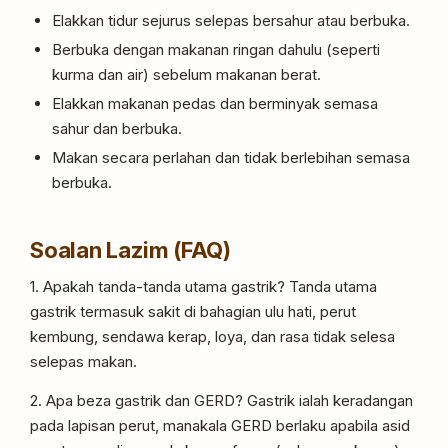
Elakkan tidur sejurus selepas bersahur atau berbuka.
Berbuka dengan makanan ringan dahulu (seperti
kurma dan air) sebelum makanan berat.
Elakkan makanan pedas dan berminyak semasa
sahur dan berbuka.
Makan secara perlahan dan tidak berlebihan semasa
berbuka.
Soalan Lazim (FAQ)
1. Apakah tanda-tanda utama gastrik? Tanda utama
gastrik termasuk sakit di bahagian ulu hati, perut
kembung, sendawa kerap, loya, dan rasa tidak selesa
selepas makan.
2. Apa beza gastrik dan GERD? Gastrik ialah keradangan
pada lapisan perut, manakala GERD berlaku apabila asid