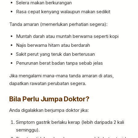
Selera makan berkurangan
Rasa cepat kenyang walaupun makan sedikit
Tanda amaran (memerlukan perhatian segera):
Muntah darah atau muntah berwarna seperti kopi
Najis berwarna hitam atau berdarah
Sakit perut yang teruk dan berterusan
Penurunan berat badan tanpa sebab jelas
Jika mengalami mana-mana tanda amaran di atas,
dapatkan rawatan perubatan segera.
Bila Perlu Jumpa Doktor?
Anda digalakkan berjumpa doktor jika:
Simptom gastrik berlaku kerap (lebih daripada 2 kali
seminggu).