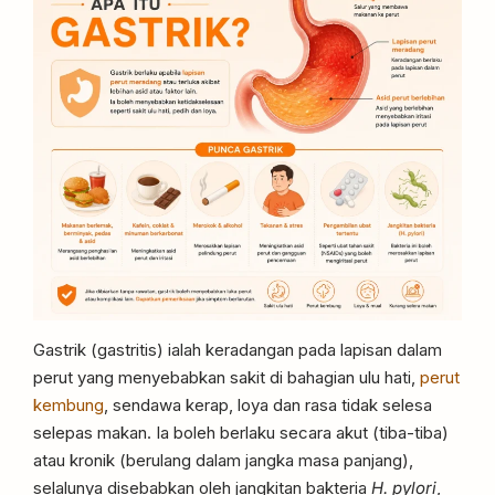
Gastrik (gastritis) ialah keradangan pada lapisan dalam
perut yang menyebabkan sakit di bahagian ulu hati,
perut
kembung
, sendawa kerap, loya dan rasa tidak selesa
selepas makan. Ia boleh berlaku secara akut (tiba-tiba)
atau kronik (berulang dalam jangka masa panjang),
selalunya disebabkan oleh jangkitan bakteria
H. pylori
,