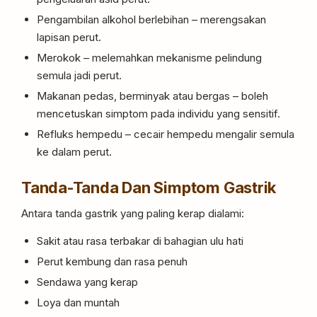
Pengambilan alkohol berlebihan – merengsakan
lapisan perut.
Merokok – melemahkan mekanisme pelindung
semula jadi perut.
Makanan pedas, berminyak atau bergas – boleh
mencetuskan simptom pada individu yang sensitif.
Refluks hempedu – cecair hempedu mengalir semula
ke dalam perut.
Tanda-Tanda Dan Simptom Gastrik
Antara tanda gastrik yang paling kerap dialami:
Sakit atau rasa terbakar di bahagian ulu hati
Perut kembung dan rasa penuh
Sendawa yang kerap
Loya dan muntah