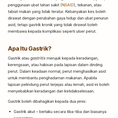
penggunaan ubat tahan sakit (
NSAID
), tekanan, atau
tabiat makan yang tidak teratur. Kebanyakan kes boleh
dirawat dengan perubahan gaya hidup dan ubat penurun
asid, tetapi gastrik kronik yang tidak dirawat boleh
membawa kepada komplikasi seperti ulser perut.
Apa Itu Gastrik?
Gastrik atau
gastritis
merujuk kepada keradangan,
kerengsaan, atau hakisan pada lapisan dalam dinding
perut. Dalam keadaan normal, perut menghasilkan asid
untuk membantu penghadaman makanan. Apabila
lapisan pelindung perut terjejas atau lemah, asid ini boleh
menyebabkan keradangan dan ketidakselesaan.
Gastrik boleh dibahagikan kepada dua jenis:
Gastrik akut – berlaku secara tiba-tiba dan biasanya