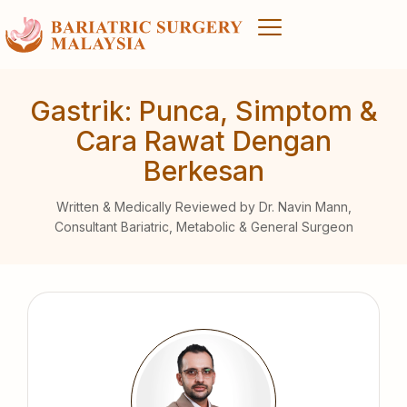
Gastrik: Punca, Simptom &
Cara Rawat Dengan
Berkesan
Written & Medically Reviewed by Dr. Navin Mann,
Consultant Bariatric, Metabolic & General Surgeon