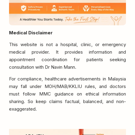
Medical Disclaimer
This website is not a hospital, clinic, or emergency
medical provider. It provides information and
appointment coordination for patients seeking
consultation with Dr Navin Mann.
For compliance, healthcare advertisements in Malaysia
may fall under MOH/MAB/KKLIU rules, and doctors
must follow MMC guidance on ethical information
sharing. So keep claims factual, balanced, and non-
exaggerated.