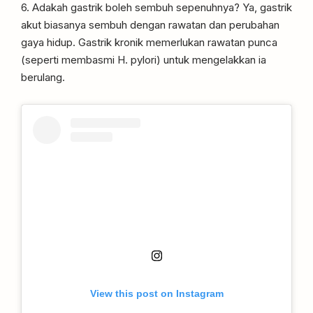
6. Adakah gastrik boleh sembuh sepenuhnya? Ya, gastrik
akut biasanya sembuh dengan rawatan dan perubahan
gaya hidup. Gastrik kronik memerlukan rawatan punca
(seperti membasmi H. pylori) untuk mengelakkan ia
berulang.
View this post on Instagram