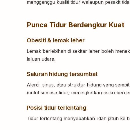
mengganggu kualiti tidur walaupun pesakit tida
Punca Tidur Berdengkur Kuat
Obesiti & lemak leher
Lemak berlebihan di sekitar leher boleh men
laluan udara.
Saluran hidung tersumbat
Alergi, sinus, atau struktur hidung yang sem
mulut semasa tidur, meningkatkan risiko berde
Posisi tidur terlentang
Tidur terlentang menyebabkan lidah jatuh ke 