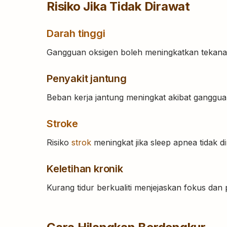
Risiko Jika Tidak Dirawat
Darah tinggi
Gangguan oksigen boleh meningkatkan tekana
Penyakit jantung
Beban kerja jantung meningkat akibat ganggu
Stroke
Risiko
strok
meningkat jika sleep apnea tidak di
Keletihan kronik
Kurang tidur berkualiti menjejaskan fokus dan p