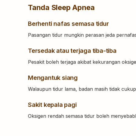
Tanda Sleep Apnea
Berhenti nafas semasa tidur
Pasangan tidur mungkin perasan jeda pernafa
Tersedak atau terjaga tiba-tiba
Pesakit boleh terjaga akibat kekurangan oksige
Mengantuk siang
Walaupun tidur lama, badan masih tidak cukup
Sakit kepala pagi
Oksigen rendah semasa tidur boleh menyebabk