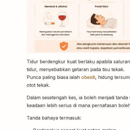
Tidur berdengkur kuat berlaku apabila saluran
tidur, menyebabkan getaran pada tisu tekak.
Punca paling biasa ialah
obesiti
, hidung tersum
otot tekak.
Dalam sesetengah kes, ia boleh menjadi tanda
keadaan lebih serius di mana pernafasan boleh
Tanda bahaya termasuk: