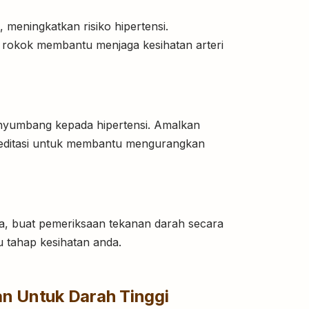
meningkatkan risiko hipertensi.
rokok membantu menjaga kesihatan arteri
enyumbang kepada hipertensi. Amalkan
meditasi untuk membantu mengurangkan
ala, buat pemeriksaan tekanan darah secara
u tahap kesihatan anda.
n Untuk Darah Tinggi